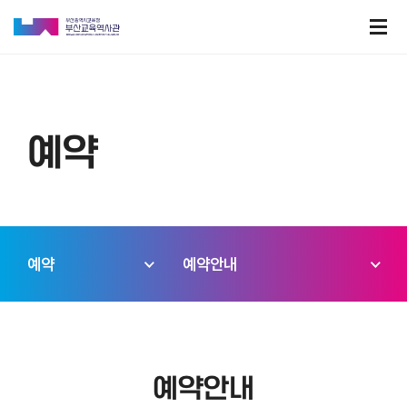
예약
예약
예약안내
예약안내