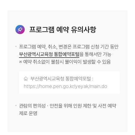
프로그램 예약 유의사항
프로그램 예약, 취소, 변경은 프로그램 신청 기간 동안
부산광역시교육청 통합예약포털
을 통해서만 가능
※ 예약 취소없이 불참시 불이익이 발생할 수 있음
부산광역시교육청 통합예약포털 :
https://home.pen.go.kr/yeyak/main.do
관람의 편의성ㆍ안전을 위해 인원 제한 및 사전 예약
제로 운영