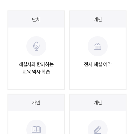
단체
개인
해설사와 함께하는
전시 해설 예약
교육 역사 학습
개인
개인