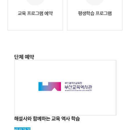
교육 프로그램 예약
평생학습 프로그램
단체 예약
해설사와 함께하는 교육 역사 학습