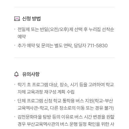
신청 방법
전일제 또는 반일(오전/오후)제 선택 후 누리집 선착순
예약
추가 예약 및 문의는 별도 연락, 담당자 711-5830
유의사항
학기 초 프로그램 대상, 장소, 시기 등을 고려하여 학교
자체 교육과정 재구성 계획 수립
단체 프로그램 신청 학교 통학용 버스 지원(학교-부산
교육역사관-학교, 다른 장소로의 이동 또는 경유 불가)
감천문화마을 탐방 등의 이유로 버스 시간 변경을 원할
경우 부산교육역사관의 버스 운행 일정 확인을 위한 사