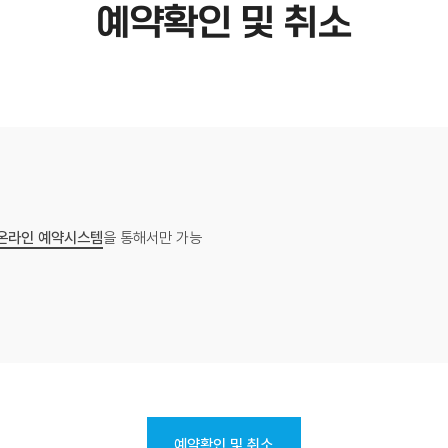
예약확인 및 취소
온라인 예약시스템
을 통해서만 가능
예약확인 및 취소