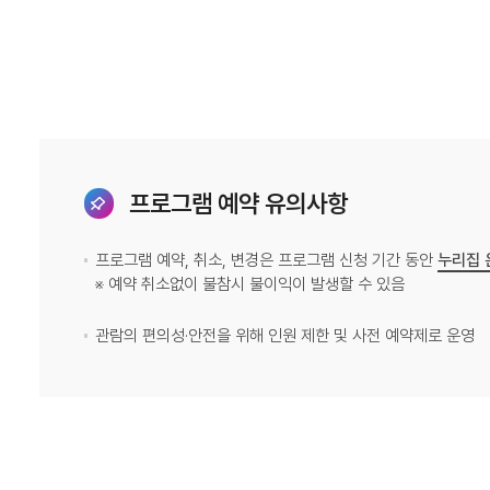
프로그램 예약 유의사항
프로그램 예약, 취소, 변경은 프로그램 신청 기간 동안
누리집 
※ 예약 취소없이 불참시 불이익이 발생할 수 있음
관람의 편의성·안전을 위해 인원 제한 및 사전 예약제로 운영