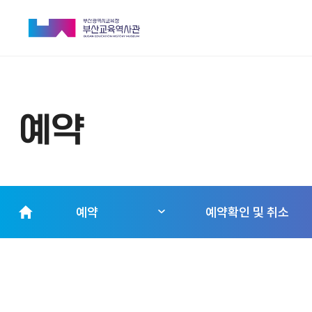
예약
예약
예약확인 및 취소